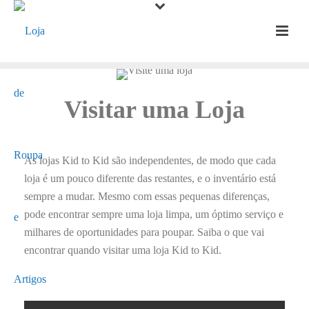
Visitar uma Loja
As lojas Kid to Kid são independentes, de modo que cada
loja é um pouco diferente das restantes, e o inventário está
sempre a mudar. Mesmo com essas pequenas diferenças,
pode encontrar sempre uma loja limpa, um óptimo serviço e
milhares de oportunidades para poupar. Saiba o que vai
encontrar quando visitar uma loja Kid to Kid.