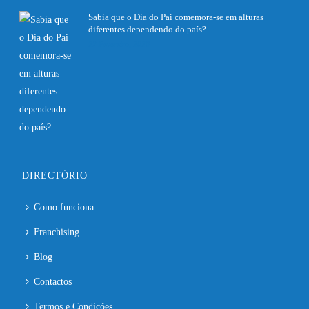
Sabia que o Dia do Pai comemora-se em alturas
diferentes dependendo do país?
27 Fevereiro, 2020
DIRECTÓRIO
Como funciona
Franchising
Blog
Contactos
Termos e Condições