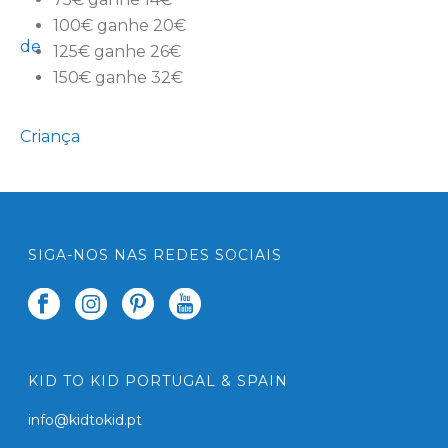
100€ ganhe 20€
125€ ganhe 26€
150€ ganhe 32€
SIGA-NOS NAS REDES SOCIAIS
KID TO KID PORTUGAL & SPAIN
info@kidtokid.pt