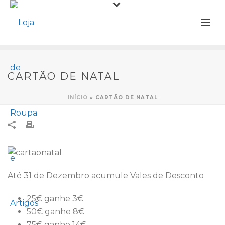
CARTÃO DE NATAL
INÍCIO
»
CARTÃO DE NATAL
Até 31 de Dezembro acumule Vales de Desconto
25€ ganhe 3€
50€ ganhe 8€
75€ ganhe 14€