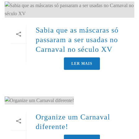
Sabia que as máscaras só
passaram a ser usadas no
Carnaval no século XV
LER MAIS
Organize um Carnaval
diferente!