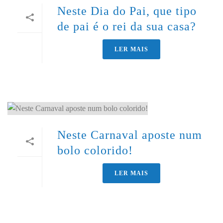
Neste Dia do Pai, que tipo
de pai é o rei da sua casa?
LER MAIS
Neste Carnaval aposte num
bolo colorido!
LER MAIS