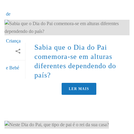
Sabia que o Dia do Pai
comemora-se em alturas
diferentes dependendo do
país?
LER MAIS