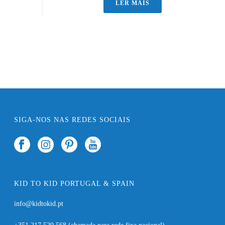
LER MAIS
SIGA-NOS NAS REDES SOCIAIS
KID TO KID PORTUGAL & SPAIN
info@kidtokid.pt