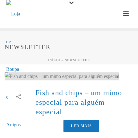
NEWSLETTER
INÍCIO
»
NEWSLETTER
Fish and chips – um mimo
especial para alguém
especial
LER MAIS