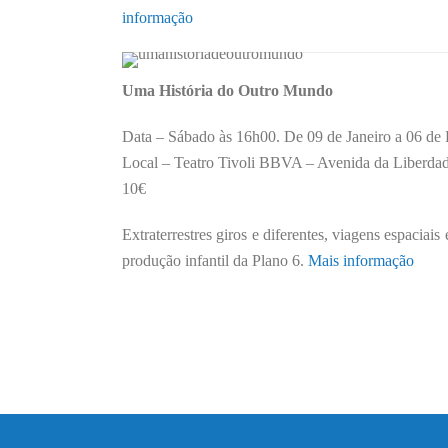
informação
Uma História do Outro Mundo
Data – Sábado às 16h00. De 09 de Janeiro a 06 de 
Local – Teatro Tivoli BBVA – Avenida da Liberda
10€
Extraterrestres giros e diferentes, viagens espacia
produção infantil da Plano 6.
Mais informação