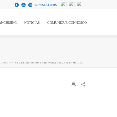
NEWSLETTERS
ANCHISING
NOTÍCIAS
COMUNIQUE CONNOSCO
INÍCIO
»
RECEITA: SMOOTHIE PARA TODA A FAMÍLIA