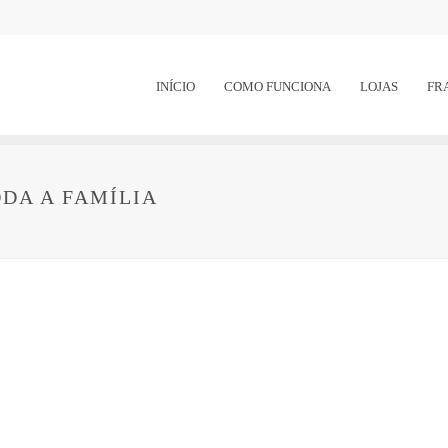
INÍCIO
COMO FUNCIONA
LOJAS
FR
ODA A FAMÍLIA