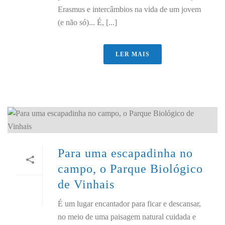
Erasmus e intercâmbios na vida de um jovem
(e não só)... É, [...]
LER MAIS
Para uma escapadinha no
campo, o Parque Biológico
de Vinhais
É um lugar encantador para ficar e descansar,
no meio de uma paisagem natural cuidada e