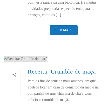
com vista para a piscina biológica. Há muitas
atividades preparadas especialmente para as
crianças, como os [...]
LER MAIS
Receita: Crumble de maçã
Para os fins de semana mais amenos, em que
apetece ficar em casa de comando da mão e na
companhia de uma chávena de chá e…um
delicioso crumble de maçã.