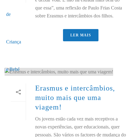
que essa”, uma reflexão de Paulo Frias Costa
sobre Erasmus e intercâmbios dos filhos.
LER MAIS
Erasmus e intercâmbios,
muito mais que uma
viagem!
Os jovens estão cada vez mais receptivos a
novas experiências, quer educacionais, quer
pessoais. São vários os factores de mudança do