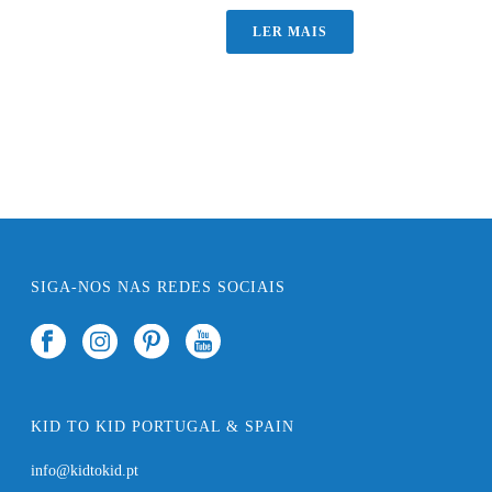
LER MAIS
SIGA-NOS NAS REDES SOCIAIS
KID TO KID PORTUGAL & SPAIN
info@kidtokid.pt