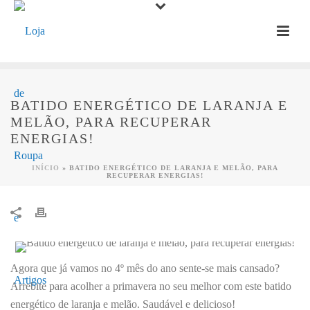
BATIDO ENERGÉTICO DE LARANJA E
MELÃO, PARA RECUPERAR
ENERGIAS!
INÍCIO
»
BATIDO ENERGÉTICO DE LARANJA E MELÃO, PARA
RECUPERAR ENERGIAS!
Agora que já vamos no 4º mês do ano sente-se mais cansado?
Arrebite para acolher a primavera no seu melhor com este batido
energético de laranja e melão. Saudável e delicioso!