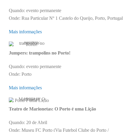
Quando: evento permanente
Onde: Rua Particular Nº 1 Castelo do Queijo, Porto, Portugal
Mais informações
Jumpers: trampolins no Porto!
Quando: evento permanente
Onde: Porto
Mais informações
Teatro de Marionetas: O Porto é uma Lição
Quando: 20 de Abril
Onde: Museu FC Porto (Via Futebol Clube do Porto /