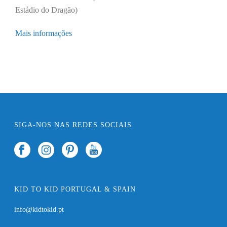
Estádio do Dragão)
Mais informações
SIGA-NOS NAS REDES SOCIAIS
KID TO KID PORTUGAL & SPAIN
info@kidtokid.pt