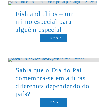
Fish and chips – um
mimo especial para
alguém especial
LER MAIS
Sabia que o Dia do Pai
comemora-se em alturas
diferentes dependendo do
país?
LER MAIS