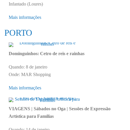
Infantado (Loures)
Mais informações
PORTO
Dominguinhos: Cetro de reis e rainhas
Quando: 8 de janeiro
Onde: MAR Shopping
Mais informações
VIAGENS | Sábados no Oga | Sessões de Expressão
Artística para Famílias
Quando: 14 de janeiro