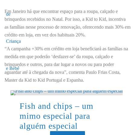
Em Janeiro há que encontrar espaço para a roupa, calçado e
brinquedos recebidos no Natal. Por isso, a Kid to Kid, incentiva
as famílias nesse processo de renovação, oferecendo mais 30% em
crédito em loja, em vez dos habituais 20%.
“A campanha +30% em crédito em loja beneficiará as famílias na
medida em que poderão ‘desfazer-se’ da roupa, calçado e
brinquedos e outros, para dar lugar a novos ou para poder
aguardar até à chegada da nova”, comenta Paulo Frias Costa,
Master da Kid to Kid Portugal e Espanha.
Fish and chips – um
mimo especial para
alguém especial