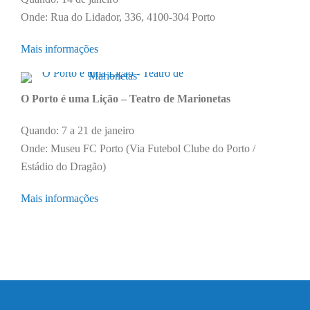
Onde: Rua do Lidador, 336, 4100-304 Porto
Mais informações
O Porto é uma Lição – Teatro de Marionetas
Quando: 7 a 21 de janeiro
Onde: Museu FC Porto (Via Futebol Clube do Porto /
Estádio do Dragão)
Mais informações