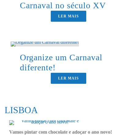
Carnaval no século XV
LER MAIS
Organize um Carnaval
diferente!
LER MAIS
LISBOA
Vamos pintar com chocolate e adoçar o ano novo!