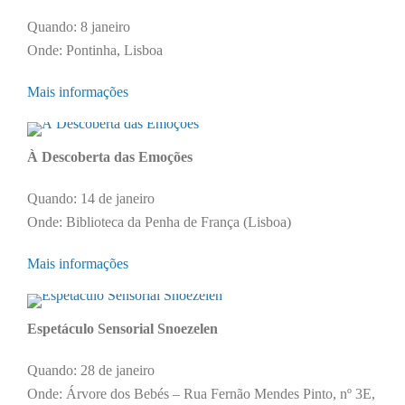
Quando: 8 janeiro
Onde: Pontinha, Lisboa
Mais informações
À Descoberta das Emoções
Quando: 14 de janeiro
Onde: Biblioteca da Penha de França (Lisboa)
Mais informações
Espetáculo Sensorial Snoezelen
Quando: 28 de janeiro
Onde: Árvore dos Bebés – Rua Fernão Mendes Pinto, nº 3E,