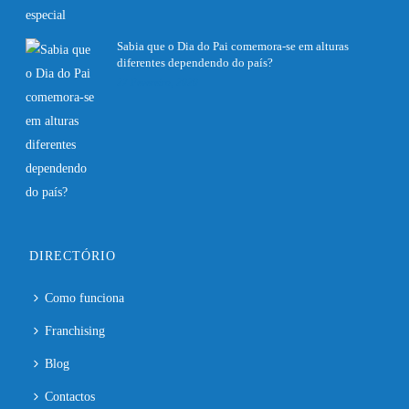
Sabia que o Dia do Pai comemora-se em alturas
diferentes dependendo do país?
27 Fevereiro, 2020
DIRECTÓRIO
Como funciona
Franchising
Blog
Contactos