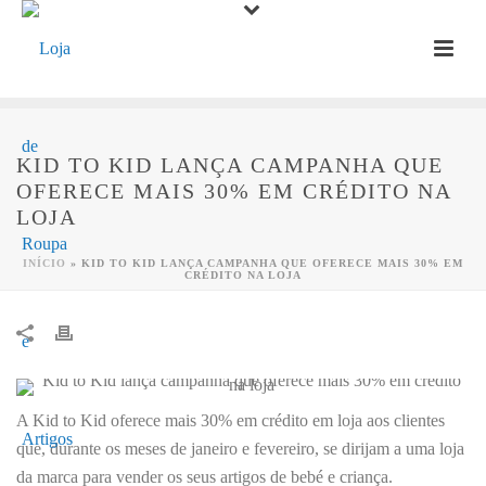
KID TO KID LANÇA CAMPANHA QUE
OFERECE MAIS 30% EM CRÉDITO NA
LOJA
INÍCIO
»
KID TO KID LANÇA CAMPANHA QUE OFERECE MAIS 30% EM
CRÉDITO NA LOJA
A Kid to Kid oferece mais 30% em crédito em loja aos clientes
que, durante os meses de janeiro e fevereiro, se dirijam a uma loja
da marca para vender os seus artigos de bebé e criança.