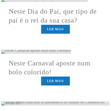
Neste Dia do Pai, que tipo de
pai é o rei da sua casa?
LER MAIS
Neste Carnaval aposte num
bolo colorido!
LER MAIS