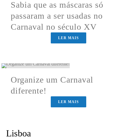
Sabia que as máscaras só
passaram a ser usadas no
Carnaval no século XV
LER MAIS
Organize um Carnaval
diferente!
LER MAIS
Lisboa