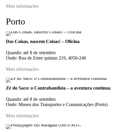
Mais informações
Porto
Das Coisas, nascem Coisas! – Oficina
Quando: até 8 de setembro
Onde: Rua de Entre quintas 219, 4050-240
Mais informações
Zé do Saco: o Contrabandista – a aventura continua
Quando: até 8 de setembro
Onde: Museu dos Transportes e Comunicações (Porto)
Mais informações