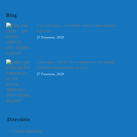
Blog
Fish and chips – um mimo especial para alguém
especial
27 Fevereiro, 2020
Sabia que o Dia do Pai comemora-se em alturas
diferentes dependendo do país?
27 Fevereiro, 2020
Directório
Como funciona