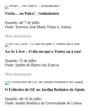
Verão… no Palco! – Animateatro
Quando: até 7 de julho
Onde: Travessa José Maria Vieira 4, Amora
Mais informações
Ao Ar Livre – O dia em que o Teatro sai à rua!
Quando: 15 de julho
Onde: Jardim do Bairro das Estacas
Mais informações
O Feiticeiro de OZ no Jardim Botânico da Ajuda
Quando: até 16 de julho
Onde: Jardim Botânico da Universidade de Lisboa