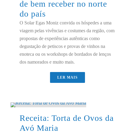
de bem receber no norte
do país
O Solar Egas Moniz convida os hóspedes a uma
viagem pelas vivências e costumes da região, com
propostas de experiências autênticas como
degustação de petiscos e provas de vinhos na
enoteca ou os workshops de bordados de lenços
dos namorados e muito mais.
LER MAIS
Receita: Torta de Ovos da
Avó Maria