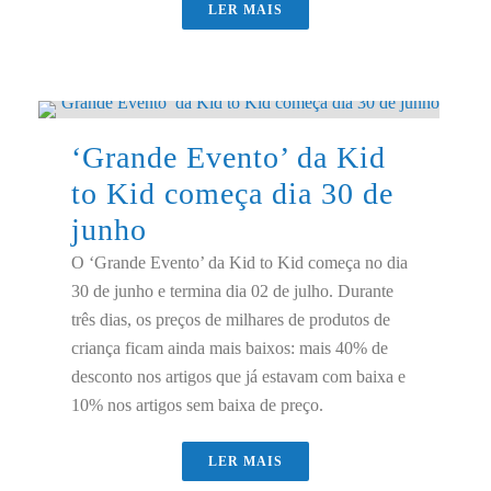
LER MAIS
‘Grande Evento’ da Kid
to Kid começa dia 30 de
junho
O ‘Grande Evento’ da Kid to Kid começa no dia
30 de junho e termina dia 02 de julho. Durante
três dias, os preços de milhares de produtos de
criança ficam ainda mais baixos: mais 40% de
desconto nos artigos que já estavam com baixa e
10% nos artigos sem baixa de preço.
LER MAIS