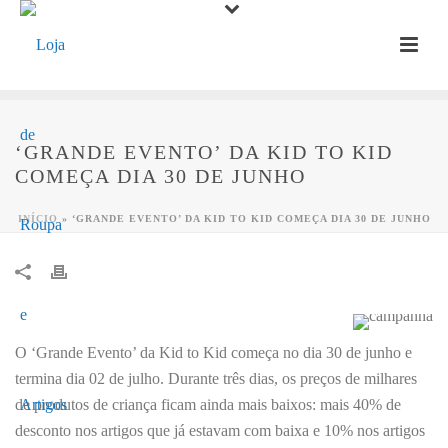
‘GRANDE EVENTO’ DA KID TO KID
COMEÇA DIA 30 DE JUNHO
INÍCIO
»
‘GRANDE EVENTO’ DA KID TO KID COMEÇA DIA 30 DE JUNHO
O ‘Grande Evento’ da Kid to Kid começa no dia 30 de junho e
termina dia 02 de julho. Durante três dias, os preços de milhares
de produtos de criança ficam ainda mais baixos: mais 40% de
desconto nos artigos que já estavam com baixa e 10% nos artigos