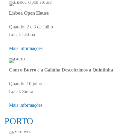
Lisboa Open House
Quando: 2 e 3 de Julho
Local: Lisboa
Mais informações
Com o Burro e a Galinha Descobrimos a Quintinha
Quando: 10 julho
Local: Sintra
Mais informações
PORTO