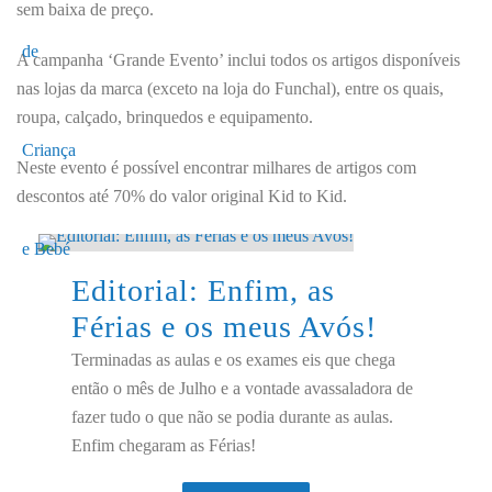
sem baixa de preço.
A campanha ‘Grande Evento’ inclui todos os artigos disponíveis
nas lojas da marca (exceto na loja do Funchal), entre os quais,
roupa, calçado, brinquedos e equipamento.
Neste evento é possível encontrar milhares de artigos com
descontos até 70% do valor original Kid to Kid.
Editorial: Enfim, as
Férias e os meus Avós!
Terminadas as aulas e os exames eis que chega
então o mês de Julho e a vontade avassaladora de
fazer tudo o que não se podia durante as aulas.
Enfim chegaram as Férias!