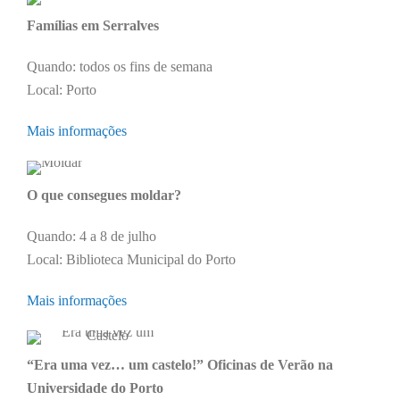
Famílias em Serralves
Quando: todos os fins de semana
Local: Porto
Mais informações
O que consegues moldar?
Quando: 4 a 8 de julho
Local: Biblioteca Municipal do Porto
Mais informações
“Era uma vez… um castelo!” Oficinas de Verão na
Universidade do Porto