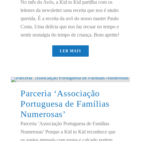
No mês do Avós, a Kid to Kid partilha com os
leitores da newsletter uma receita que nos é muito
querida. É a receita da avó do nosso master Paulo
Costa. Uma delícia que nos faz recuar no tempo e
sentir nostalgia do tempo de criança. Bom apetite!
LER MAIS
Parceria ‘Associação
Portuguesa de Famílias
Numerosas’
Parceria ‘Associação Portuguesa de Famílias
Numerosas’ Porque a Kid to Kid reconhece que
os gastos mensais com roupa e calçado podem