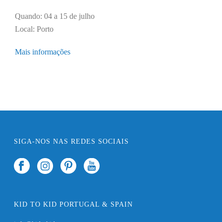
Quando: 04 a 15 de julho
Local: Porto
Mais informações
SIGA-NOS NAS REDES SOCIAIS
KID TO KID PORTUGAL & SPAIN