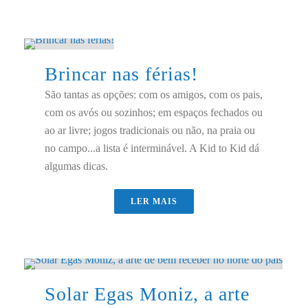
Brincar nas férias!
São tantas as opções: com os amigos, com os pais,
com os avós ou sozinhos; em espaços fechados ou
ao ar livre; jogos tradicionais ou não, na praia ou
no campo...a lista é interminável. A Kid to Kid dá
algumas dicas.
LER MAIS
Solar Egas Moniz, a arte