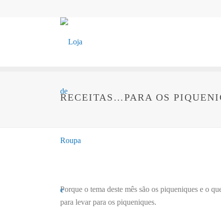
RECEITAS…PARA OS PIQUENI
Porque o tema deste mês são os piqueniques e o que
para levar para os piqueniques.