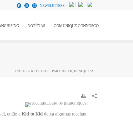
NEWSLETTERS
ANCHISING
NOTÍCIAS
COMUNIQUE CONNOSCO
INÍCIO
»
RECEITAS…PARA OS PIQUENIQUES!
vel, então a
Kid to Kid
deixa algumas receitas