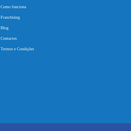
Como funciona
Franchising
Blog
Contactos
Termos e Condições