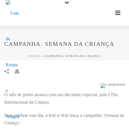
CAMPANHA: SEMANA DA CRIANÇA
INÍCIO
»
CAMPANHA: SEMANA DA CRIANÇA
O mês de junho arranca com um dia muito especial, pois é Dia
Internacional da Criança.
Para celebrar esse dia, a Kid to Kid lança a campanha ‘Semana da
Criança’.