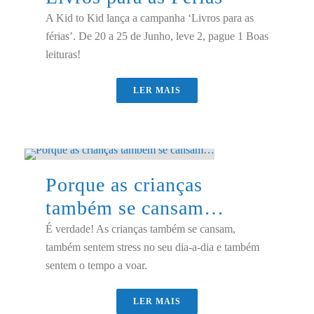
A Kid to Kid lança a campanha ‘Livros para as
férias’. De 20 a 25 de Junho, leve 2, pague 1 Boas
leituras!
LER MAIS
Porque as crianças
também se cansam…
É verdade! As crianças também se cansam,
também sentem stress no seu dia-a-dia e também
sentem o tempo a voar.
LER MAIS