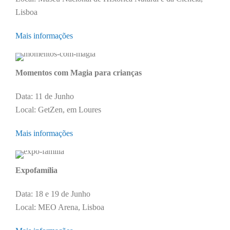
Lisboa
Mais informações
Momentos com Magia para crianças
Data: 11 de Junho
Local: GetZen, em Loures
Mais informações
Expofamília
Data: 18 e 19 de Junho
Local: MEO Arena, Lisboa