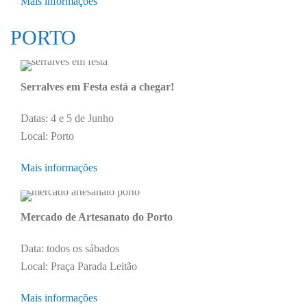
Mais informações
PORTO
Serralves em Festa está a chegar!
Datas: 4 e 5 de Junho
Local: Porto
Mais informações
Mercado de Artesanato do Porto
Data: todos os sábados
Local: Praça Parada Leitão
Mais informações