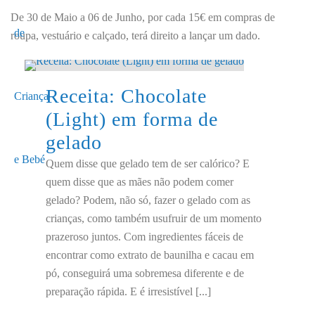
De 30 de Maio a 06 de Junho, por cada 15€ em compras de
roupa, vestuário e calçado, terá direito a lançar um dado.
Receita: Chocolate
(Light) em forma de
gelado
Quem disse que gelado tem de ser calórico? E
quem disse que as mães não podem comer
gelado? Podem, não só, fazer o gelado com as
crianças, como também usufruir de um momento
prazeroso juntos. Com ingredientes fáceis de
encontrar como extrato de baunilha e cacau em
pó, conseguirá uma sobremesa diferente e de
preparação rápida. E é irresistível [...]