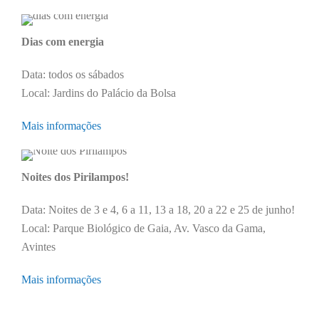
Dias com energia
Data: todos os sábados
Local: Jardins do Palácio da Bolsa
Mais informações
Noites dos Pirilampos!
Data: Noites de 3 e 4, 6 a 11, 13 a 18, 20 a 22 e 25 de junho!
Local: Parque Biológico de Gaia, Av. Vasco da Gama,
Avintes
Mais informações