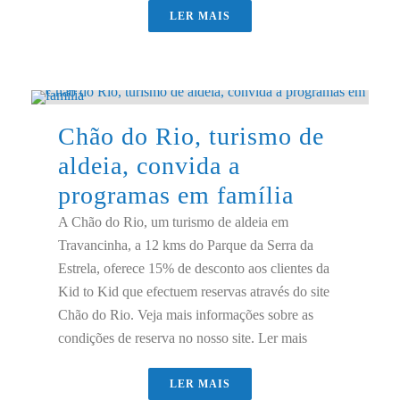
LER MAIS
Chão do Rio, turismo de
aldeia, convida a
programas em família
A Chão do Rio, um turismo de aldeia em
Travancinha, a 12 kms do Parque da Serra da
Estrela, oferece 15% de desconto aos clientes da
Kid to Kid que efectuem reservas através do site
Chão do Rio. Veja mais informações sobre as
condições de reserva no nosso site. Ler mais
LER MAIS