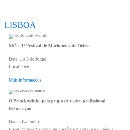
LISBOA
MÓ – 1º Festival de Marionetas de Oeiras
Data: 1 a 5 de Junho
Local: Oeiras
Mais informações
O Principezinho pelo grupo de teatro profissional
Byfurcação
Data – 04 Junho
Local: Museu Nacional de Histórica Natural e da Ciência,