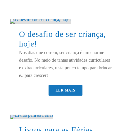
O desafio de ser criança,
hoje!
Nos dias que correm, ser criança é um enorme
desafio. No meio de tantas atividades curriculares
e extracurriculares, resta pouco tempo para brincar
e...para crescer!
LER MAIS
Livros para as Férias