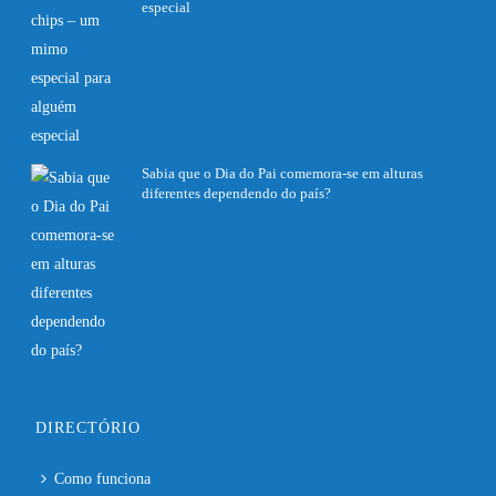
especial
27 Fevereiro, 2020
Sabia que o Dia do Pai comemora-se em alturas
diferentes dependendo do país?
27 Fevereiro, 2020
DIRECTÓRIO
Como funciona