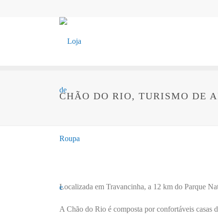
CHÃO DO RIO, TURISMO DE 
Localizada em Travancinha, a 12 km do Parque Natur
A Chão do Rio é composta por confortáveis casas de