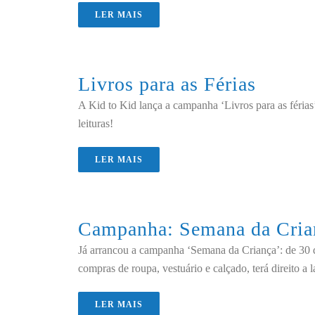
LER MAIS
Livros para as Férias
A Kid to Kid lança a campanha ‘Livros para as férias
leituras!
LER MAIS
Campanha: Semana da Cria
Já arrancou a campanha ‘Semana da Criança’: de 30 
compras de roupa, vestuário e calçado, terá direito a
LER MAIS