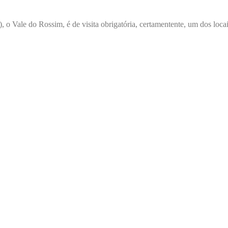
o Vale do Rossim, é de visita obrigatória, certamentente, um dos locai