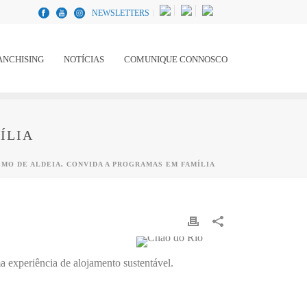
NEWSLETTERS
ANCHISING
NOTÍCIAS
COMUNIQUE CONNOSCO
ÍLIA
SMO DE ALDEIA, CONVIDA A PROGRAMAS EM FAMÍLIA
a experiência de alojamento sustentável.
.