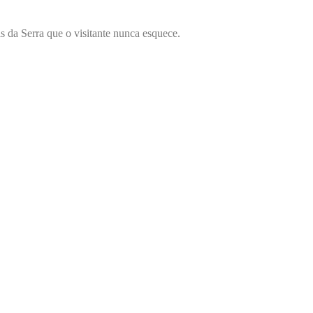
s da Serra que o visitante nunca esquece.